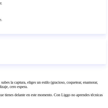
r.
e.
subes la captura, eliges un estilo (gracioso, coquetear, enamorar,
izaje, cero espera.
 que tienes delante en este momento. Con Liggo no aprendes técnicas