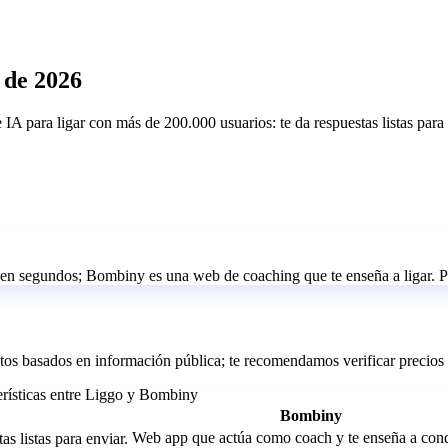
 de 2026
IA para ligar con más de 200.000 usuarios: te da respuestas listas par
ar en segundos; Bombiny es una web de coaching que te enseña a ligar. 
tos basados en información pública; te recomendamos verificar precios y
rísticas entre Liggo y Bombiny
Bombiny
Web app que actúa como coach y te enseña a conq
s listas para enviar.