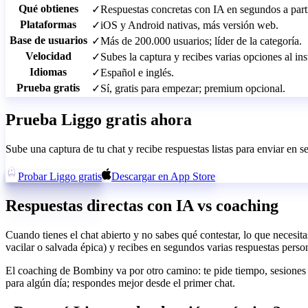
Qué obtienes
✓
Respuestas concretas con IA en segundos a parti
Plataformas
✓
iOS y Android nativas, más versión web.
Base de usuarios
✓
Más de 200.000 usuarios; líder de la categoría.
Velocidad
✓
Subes la captura y recibes varias opciones al ins
Idiomas
✓
Español e inglés.
Prueba gratis
✓
Sí, gratis para empezar; premium opcional.
Prueba Liggo gratis ahora
Sube una captura de tu chat y recibe respuestas listas para enviar en se
Probar Liggo gratis
Descargar en App Store
Respuestas directas con IA vs coaching
Cuando tienes el chat abierto y no sabes qué contestar, lo que necesita
vacilar o salvada épica) y recibes en segundos varias respuestas perso
El coaching de Bombiny va por otro camino: te pide tiempo, sesiones 
para algún día; respondes mejor desde el primer chat.