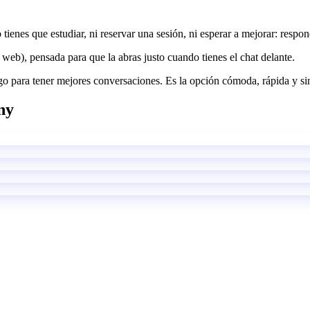
tienes que estudiar, ni reservar una sesión, ni esperar a mejorar: resp
eb), pensada para que la abras justo cuando tienes el chat delante.
o para tener mejores conversaciones. Es la opción cómoda, rápida y si
ny