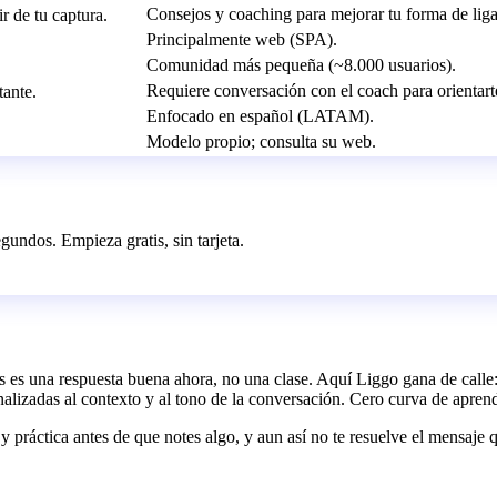
Consejos y coaching para mejorar tu forma de liga
r de tu captura.
Principalmente web (SPA).
Comunidad más pequeña (~8.000 usuarios).
Requiere conversación con el coach para orientart
tante.
Enfocado en español (LATAM).
Modelo propio; consulta su web.
gundos. Empieza gratis, sin tarjeta.
s es una respuesta buena ahora, no una clase. Aquí Liggo gana de calle: 
nalizadas al contexto y al tono de la conversación. Cero curva de aprend
y práctica antes de que notes algo, y aun así no te resuelve el mensaje